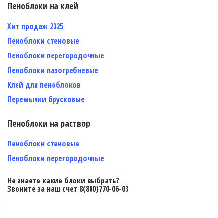
Пеноблоки на клей
Хит продаж 2025
Пеноблоки стеновые
Пеноблоки перегородочные
Пеноблоки пазогребневые
Клей для пеноблоков
Перемычки брусковые
Пеноблоки на раствор
Пеноблоки стеновые
Пеноблоки перегородочные
Не знаете какие блоки выбрать?
Звоните за наш счет 8(800)770-06-03