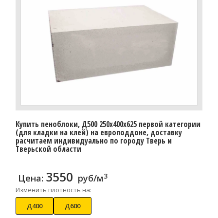
Купить пеноблоки, Д500 250x400x625 первой категории
(для кладки на клей) на европоддоне, доставку
расчитаем индивидуально по городу Тверь и
Тверьской области
3550
3
Цена:
руб/м
Изменить плотность на:
Д400
Д600