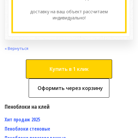
доставку на ваш объект расcчитаем
индивидуально!
« Вернуться
Купить в 1 клик
Оформить через корзину
Пеноблоки на клей
Хит продаж 2025
Пеноблоки стеновые
Пеноблоки перегородочные