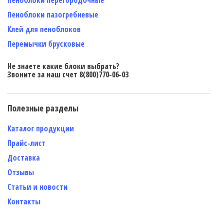
Пеноблоки пазогребневые
Клей для пеноблоков
Перемычки брусковые
Не знаете какие блоки выбрать?
Звоните за наш счет 8(800)770-06-03
Полезные разделы
Каталог продукции
Прайс-лист
Доставка
Отзывы
Статьи и новости
Контакты