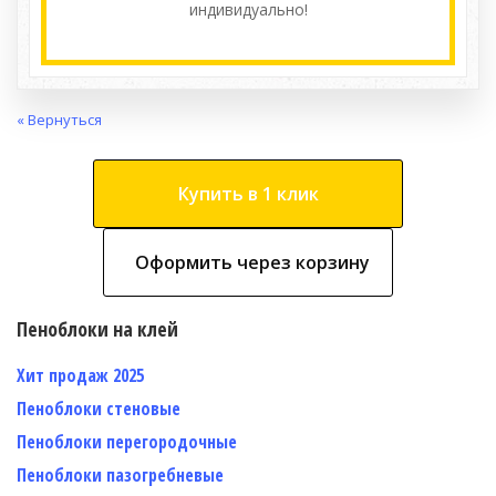
индивидуально!
« Вернуться
Купить в 1 клик
Оформить через корзину
Пеноблоки на клей
Хит продаж 2025
Пеноблоки стеновые
Пеноблоки перегородочные
Пеноблоки пазогребневые