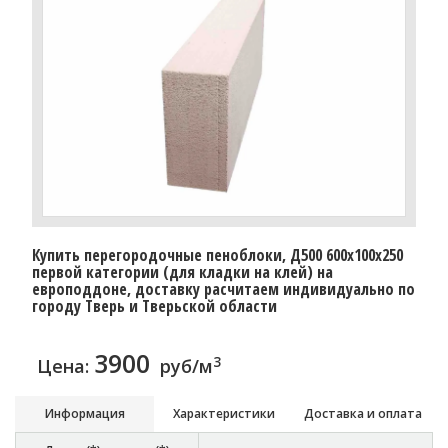
Купить перегородочные пеноблоки, Д500 600x100x250
первой категории (для кладки на клей) на
европоддоне, доставку расчитаем индивидуально по
городу Тверь и Тверьской области
3900
3
Цена:
руб/м
Информация
Характеристики
Доставка и оплата