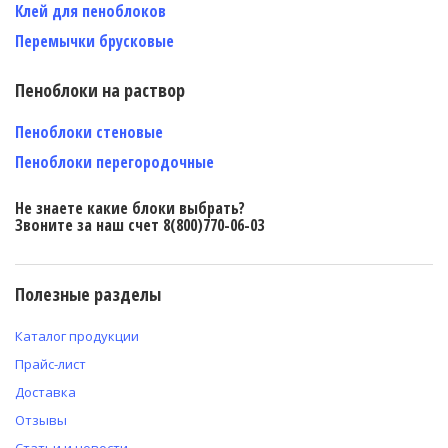
Клей для пеноблоков
Перемычки брусковые
Пеноблоки на раствор
Пеноблоки стеновые
Пеноблоки перегородочные
Не знаете какие блоки выбрать?
Звоните за наш счет 8(800)770-06-03
Полезные разделы
Каталог продукции
Прайс-лист
Доставка
Отзывы
Статьи и новости