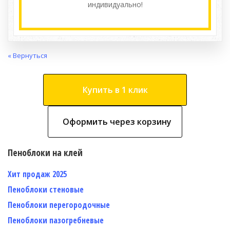
индивидуально!
« Вернуться
Купить в 1 клик
Оформить через корзину
Пеноблоки на клей
Хит продаж 2025
Пеноблоки стеновые
Пеноблоки перегородочные
Пеноблоки пазогребневые