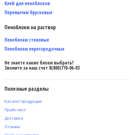
Клей для пеноблоков
Перемычки брусковые
Пеноблоки на раствор
Пеноблоки стеновые
Пеноблоки перегородочные
Не знаете какие блоки выбрать?
Звоните за наш счет 8(800)770-06-03
Полезные разделы
Каталог продукции
Прайс-лист
Доставка
Отзывы
Статьи и новости