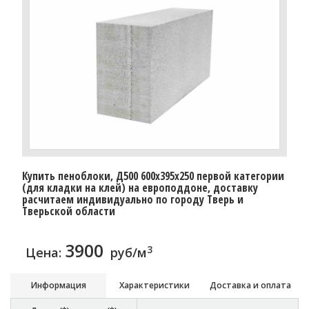
Купить пеноблоки, Д500 600x395x250 первой категории
(для кладки на клей) на европоддоне, доставку
расчитаем индивидуально по городу Тверь и
Тверьской области
3900
3
Цена:
руб/м
Информация
Характеристики
Доставка и оплата