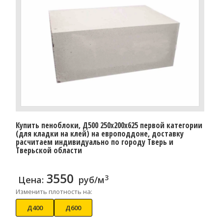
Купить пеноблоки, Д500 250x200x625 первой категории
(для кладки на клей) на европоддоне, доставку
расчитаем индивидуально по городу Тверь и
Тверьской области
3550
3
Цена:
руб/м
Изменить плотность на:
Д400
Д600