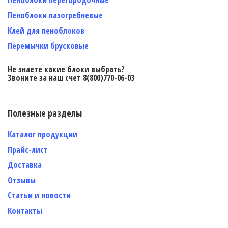
Пеноблоки пазогребневые
Клей для пеноблоков
Перемычки брусковые
Не знаете какие блоки выбрать?
Звоните за наш счет 8(800)770-06-03
Полезные разделы
Каталог продукции
Прайс-лист
Доставка
Отзывы
Статьи и новости
Контакты