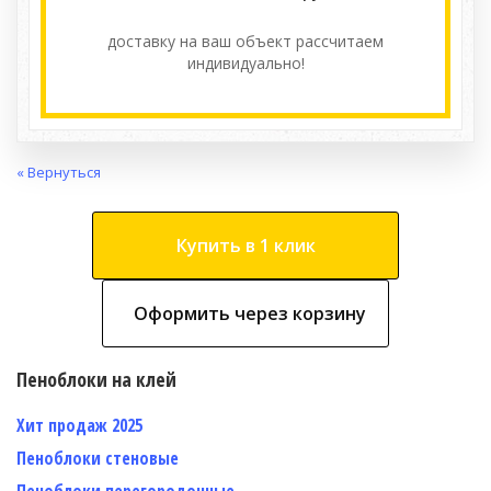
доставку на ваш объект расcчитаем
индивидуально!
« Вернуться
Купить в 1 клик
Оформить через корзину
Пеноблоки на клей
Хит продаж 2025
Пеноблоки стеновые
Пеноблоки перегородочные