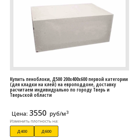
Купить пеноблоки, Д500 200x400x600 первой категории
(для кладки на клей) на европоддоне, доставку
расчитаем индивидуально по городу Тверь и
Тверьской области
3550
3
Цена:
руб/м
Изменить плотность на:
Д400
Д600