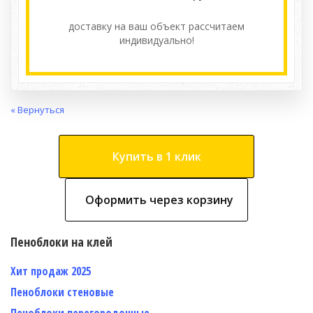
доставку на ваш объект расcчитаем
индивидуально!
« Вернуться
Купить в 1 клик
Оформить через корзину
Пеноблоки на клей
Хит продаж 2025
Пеноблоки стеновые
Пеноблоки перегородочные