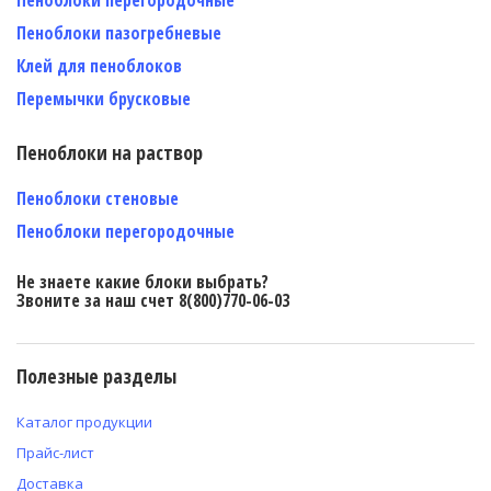
Пеноблоки пазогребневые
Клей для пеноблоков
Перемычки брусковые
Пеноблоки на раствор
Пеноблоки стеновые
Пеноблоки перегородочные
Не знаете какие блоки выбрать?
Звоните за наш счет 8(800)770-06-03
Полезные разделы
Каталог продукции
Прайс-лист
Доставка