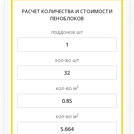
РАСЧЕТ КОЛИЧЕСТВА И СТОИМОСТИ
ПЕНОБЛОКОВ
поддонов
шт
кол-во
шт
3
кол-во
м
2
кол-во
м