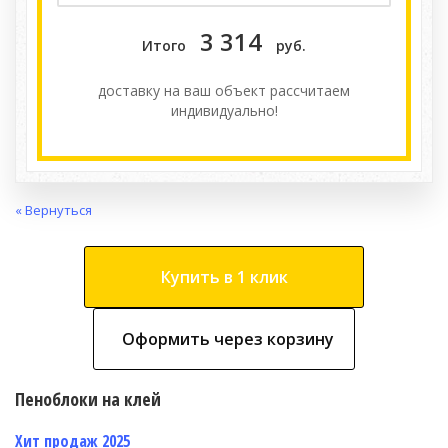
3 314
Итого
руб.
доставку на ваш объект расcчитаем
индивидуально!
« Вернуться
Купить в 1 клик
Оформить через корзину
Пеноблоки на клей
Хит продаж 2025