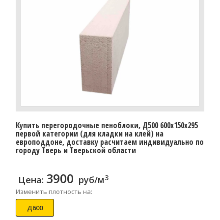
Купить перегородочные пеноблоки, Д500 600x150x295
первой категории (для кладки на клей) на
европоддоне, доставку расчитаем индивидуально по
городу Тверь и Тверьской области
3900
3
Цена:
руб/м
Изменить плотность на:
Д600