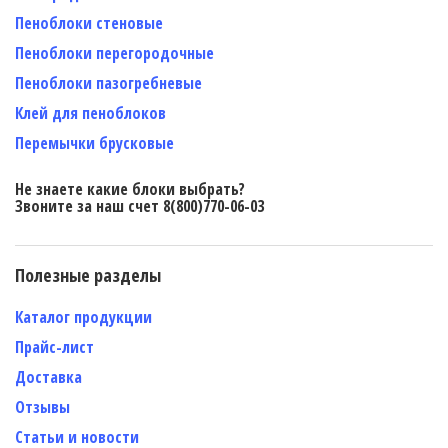
Пеноблоки стеновые
Пеноблоки перегородочные
Пеноблоки пазогребневые
Клей для пеноблоков
Перемычки брусковые
Не знаете какие блоки выбрать?
Звоните за наш счет 8(800)770-06-03
Полезные разделы
Каталог продукции
Прайс-лист
Доставка
Отзывы
Статьи и новости