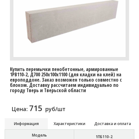
Купить перемычки пенобетонные, армированные
1PB110-2, Д700 250х100х1100 (для кладки на клей) на
европоддоне. Заказ возможен только совместно с
блоком. Доставку рассчитаем индивидуально по
городу Тверь и Тверьской области
715
Цена:
руб/шт
Информация
Характеристики
Доставка и оплата
Модель
1ПБ110-2