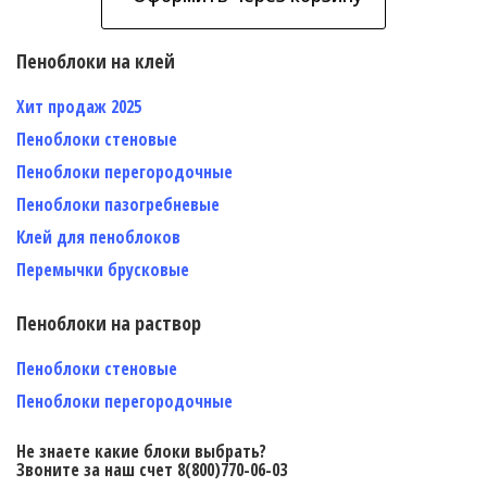
Пеноблоки на клей
Хит продаж 2025
Пеноблоки стеновые
Пеноблоки перегородочные
Пеноблоки пазогребневые
Клей для пеноблоков
Перемычки брусковые
Пеноблоки на раствор
Пеноблоки стеновые
Пеноблоки перегородочные
Не знаете какие блоки выбрать?
Звоните за наш счет 8(800)770-06-03