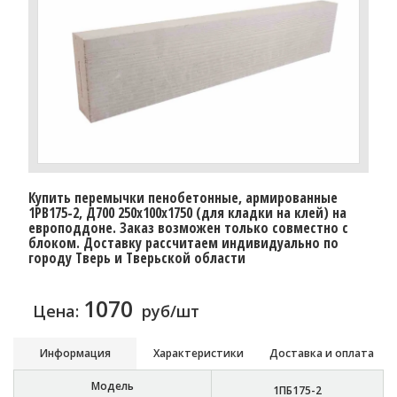
Купить перемычки пенобетонные, армированные
1PB175-2, Д700 250х100х1750 (для кладки на клей) на
европоддоне. Заказ возможен только совместно с
блоком. Доставку рассчитаем индивидуально по
городу Тверь и Тверьской области
1070
Цена:
руб/шт
Информация
Характеристики
Доставка и оплата
Модель
1ПБ175-2