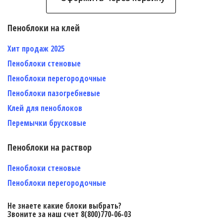
Пеноблоки на клей
Хит продаж 2025
Пеноблоки стеновые
Пеноблоки перегородочные
Пеноблоки пазогребневые
Клей для пеноблоков
Перемычки брусковые
Пеноблоки на раствор
Пеноблоки стеновые
Пеноблоки перегородочные
Не знаете какие блоки выбрать?
Звоните за наш счет 8(800)770-06-03