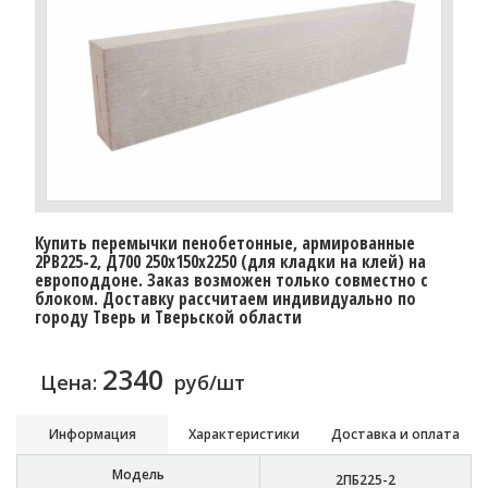
Купить перемычки пенобетонные, армированные
2PB225-2, Д700 250х150х2250 (для кладки на клей) на
европоддоне. Заказ возможен только совместно с
блоком. Доставку рассчитаем индивидуально по
городу Тверь и Тверьской области
2340
Цена:
руб/шт
Информация
Характеристики
Доставка и оплата
Модель
2ПБ225-2