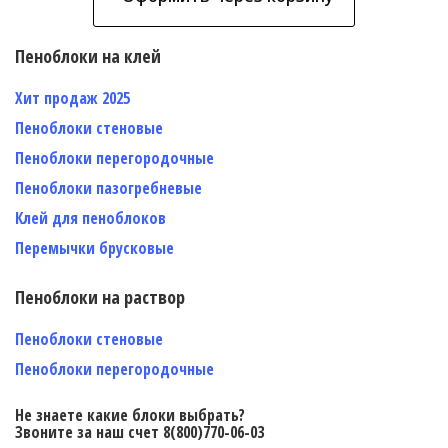
Пеноблоки на клей
Хит продаж 2025
Пеноблоки стеновые
Пеноблоки перегородочные
Пеноблоки пазогребневые
Клей для пеноблоков
Перемычки брусковые
Пеноблоки на раствор
Пеноблоки стеновые
Пеноблоки перегородочные
Не знаете какие блоки выбрать?
Звоните за наш счет 8(800)770-06-03