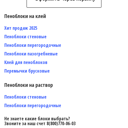
Пеноблоки на клей
Хит продаж 2025
Пеноблоки стеновые
Пеноблоки перегородочные
Пеноблоки пазогребневые
Клей для пеноблоков
Перемычки брусковые
Пеноблоки на раствор
Пеноблоки стеновые
Пеноблоки перегородочные
Не знаете какие блоки выбрать?
Звоните за наш счет 8(800)770-06-03