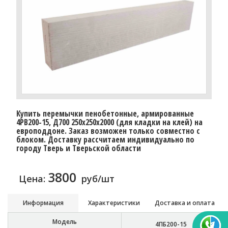
Купить перемычки пенобетонные, армированные
4PB200-15, Д700 250х250х2000 (для кладки на клей) на
европоддоне. Заказ возможен только совместно с
блоком. Доставку расcчитаем индивидуально по
городу Тверь и Тверьской области
3800
Цена:
руб/шт
Информация
Характеристики
Доставка и оплата
Модель
4ПБ200-15