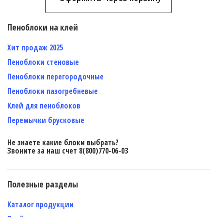
Пеноблоки на клей
Хит продаж 2025
Пеноблоки стеновые
Пеноблоки перегородочные
Пеноблоки пазогребневые
Клей для пеноблоков
Перемычки брусковые
Не знаете какие блоки выбрать?
Звоните за наш счет 8(800)770-06-03
Полезные разделы
Каталог продукции